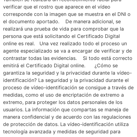
verificar que el rostro que aparece en el vídeo
corresponde con la imagen que se muestra en el DNI o
el documento aportado. De manera adicional, se
realizará una prueba de vida para comprobar que la
persona que está solicitando el Certificado Digital
online es real. Una vez realizado todo el proceso un
agente especializado se va a encargar de verificar y de
contrastar todas las evidencias. Si todo está correcto
emitirá el Certificado Digital online. ¿Cómo se
garantiza la seguridad y la privacidad durante la vídeo-
identificación? La seguridad y la privacidad durante el
proceso de vídeo-identificación se consigue a través de
medidas, como el uso de encriptación de extremo a
extremo, para proteger los datos personales de los
usuarios. La información que compartas se maneja de
manera confidencial y de acuerdo con las regulaciones
de protección de datos. La vídeo-identificación utiliza
tecnología avanzada y medidas de seguridad para