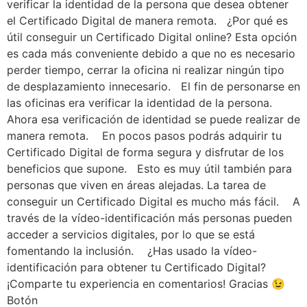
verificar la identidad de la persona que desea obtener
el Certificado Digital de manera remota. ¿Por qué es
útil conseguir un Certificado Digital online? Esta opción
es cada más conveniente debido a que no es necesario
perder tiempo, cerrar la oficina ni realizar ningún tipo
de desplazamiento innecesario. El fin de personarse en
las oficinas era verificar la identidad de la persona.
Ahora esa verificación de identidad se puede realizar de
manera remota. En pocos pasos podrás adquirir tu
Certificado Digital de forma segura y disfrutar de los
beneficios que supone. Esto es muy útil también para
personas que viven en áreas alejadas. La tarea de
conseguir un Certificado Digital es mucho más fácil. A
través de la vídeo-identificación más personas pueden
acceder a servicios digitales, por lo que se está
fomentando la inclusión. ¿Has usado la vídeo-
identificación para obtener tu Certificado Digital?
¡Comparte tu experiencia en comentarios! Gracias 😉
Botón