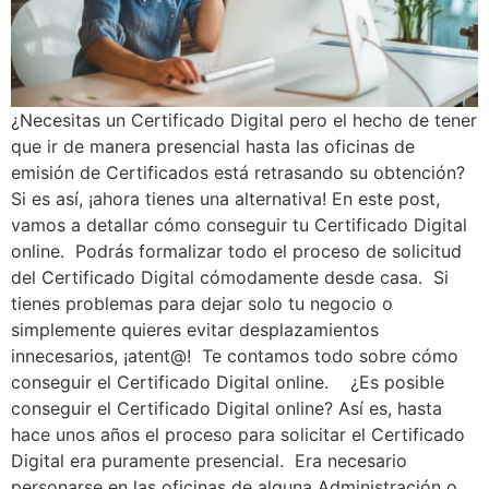
¿Necesitas un Certificado Digital pero el hecho de tener
que ir de manera presencial hasta las oficinas de
emisión de Certificados está retrasando su obtención?
Si es así, ¡ahora tienes una alternativa! En este post,
vamos a detallar cómo conseguir tu Certificado Digital
online. Podrás formalizar todo el proceso de solicitud
del Certificado Digital cómodamente desde casa. Si
tienes problemas para dejar solo tu negocio o
simplemente quieres evitar desplazamientos
innecesarios, ¡atent@! Te contamos todo sobre cómo
conseguir el Certificado Digital online. ¿Es posible
conseguir el Certificado Digital online? Así es, hasta
hace unos años el proceso para solicitar el Certificado
Digital era puramente presencial. Era necesario
personarse en las oficinas de alguna Administración o