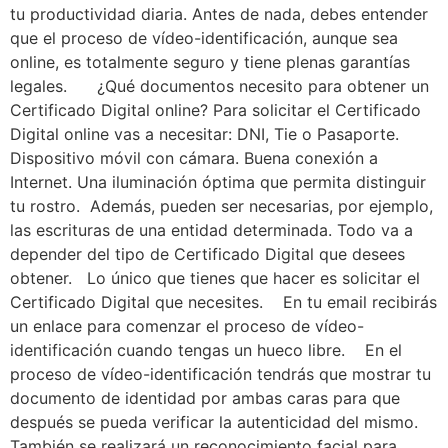
tu productividad diaria. Antes de nada, debes entender
que el proceso de vídeo-identificación, aunque sea
online, es totalmente seguro y tiene plenas garantías
legales. ¿Qué documentos necesito para obtener un
Certificado Digital online? Para solicitar el Certificado
Digital online vas a necesitar: DNI, Tie o Pasaporte.
Dispositivo móvil con cámara. Buena conexión a
Internet. Una iluminación óptima que permita distinguir
tu rostro. Además, pueden ser necesarias, por ejemplo,
las escrituras de una entidad determinada. Todo va a
depender del tipo de Certificado Digital que desees
obtener. Lo único que tienes que hacer es solicitar el
Certificado Digital que necesites. En tu email recibirás
un enlace para comenzar el proceso de vídeo-
identificación cuando tengas un hueco libre. En el
proceso de vídeo-identificación tendrás que mostrar tu
documento de identidad por ambas caras para que
después se pueda verificar la autenticidad del mismo.
También se realizará un reconocimiento facial para