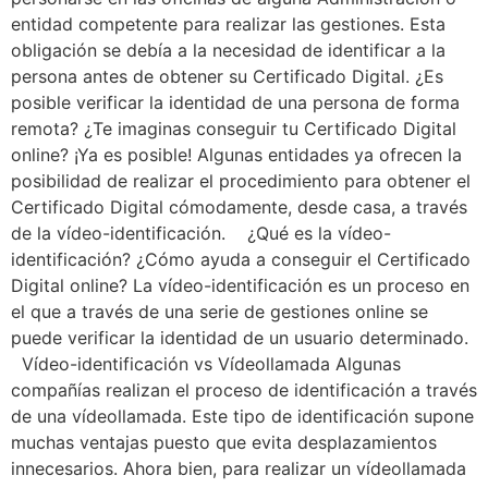
entidad competente para realizar las gestiones. Esta
obligación se debía a la necesidad de identificar a la
persona antes de obtener su Certificado Digital. ¿Es
posible verificar la identidad de una persona de forma
remota? ¿Te imaginas conseguir tu Certificado Digital
online? ¡Ya es posible! Algunas entidades ya ofrecen la
posibilidad de realizar el procedimiento para obtener el
Certificado Digital cómodamente, desde casa, a través
de la vídeo-identificación. ¿Qué es la vídeo-
identificación? ¿Cómo ayuda a conseguir el Certificado
Digital online? La vídeo-identificación es un proceso en
el que a través de una serie de gestiones online se
puede verificar la identidad de un usuario determinado.
Vídeo-identificación vs Vídeollamada Algunas
compañías realizan el proceso de identificación a través
de una vídeollamada. Este tipo de identificación supone
muchas ventajas puesto que evita desplazamientos
innecesarios. Ahora bien, para realizar un vídeollamada