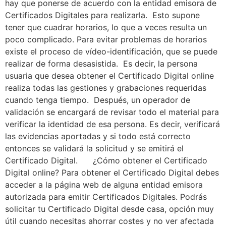
hay que ponerse de acuerdo con la entidad emisora de
Certificados Digitales para realizarla. Esto supone
tener que cuadrar horarios, lo que a veces resulta un
poco complicado. Para evitar problemas de horarios
existe el proceso de vídeo-identificación, que se puede
realizar de forma desasistida. Es decir, la persona
usuaria que desea obtener el Certificado Digital online
realiza todas las gestiones y grabaciones requeridas
cuando tenga tiempo. Después, un operador de
validación se encargará de revisar todo el material para
verificar la identidad de esa persona. Es decir, verificará
las evidencias aportadas y si todo está correcto
entonces se validará la solicitud y se emitirá el
Certificado Digital. ¿Cómo obtener el Certificado
Digital online? Para obtener el Certificado Digital debes
acceder a la página web de alguna entidad emisora
autorizada para emitir Certificados Digitales. Podrás
solicitar tu Certificado Digital desde casa, opción muy
útil cuando necesitas ahorrar costes y no ver afectada