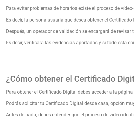
Para evitar problemas de horarios existe el proceso de vídeo-
Es decir, la persona usuaria que desea obtener el Certificad
Después, un operador de validación se encargará de revisar to
Es decir, verificará las evidencias aportadas y si todo está cor
¿Cómo obtener el Certificado Digit
Para obtener el Certificado Digital debes acceder a la página
Podrás solicitar tu Certificado Digital desde casa, opción mu
Antes de nada, debes entender que el proceso de vídeo-identi