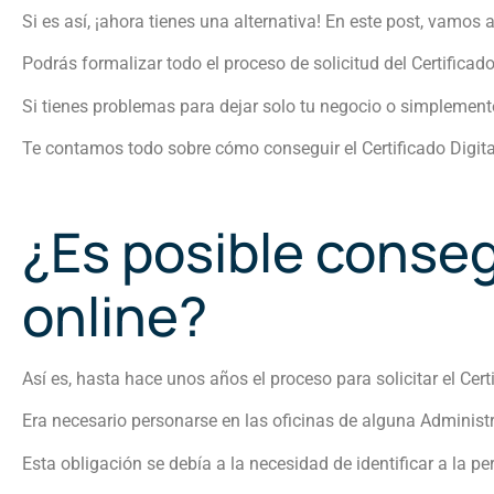
Si es así, ¡ahora tienes una alternativa! En este post, vamos 
Podrás formalizar todo el proceso de solicitud del Certific
Si tienes problemas para dejar solo tu negocio o simplement
Te contamos todo sobre cómo conseguir el Certificado Digita
¿Es posible consegu
online?
Así es, hasta hace unos años el proceso para solicitar el Cer
Era necesario personarse en las oficinas de alguna Administr
Esta obligación se debía a la necesidad de identificar a la pe