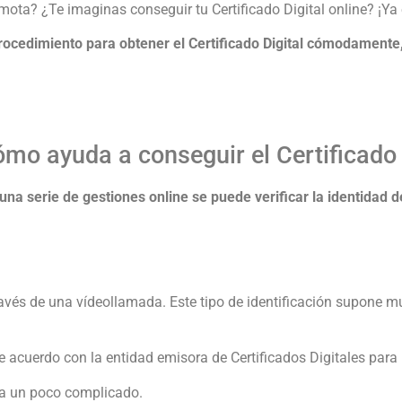
mota? ¿Te imaginas conseguir tu Certificado Digital online? ¡Ya 
procedimiento para obtener el Certificado Digital cómodamente,
ómo ayuda a conseguir el Certificado 
 una serie de gestiones online se puede verificar la identidad
ravés de una vídeollamada. Este tipo de identificación supone 
 acuerdo con la entidad emisora de Certificados Digitales para 
lta un poco complicado.