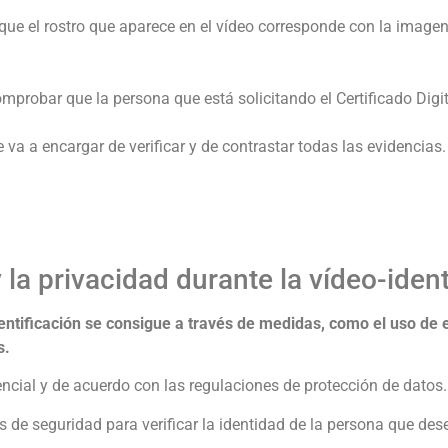
 que el rostro que aparece en el vídeo corresponde con la imagen
probar que la persona que está solicitando el Certificado Digita
 va a encargar de verificar y de contrastar todas las evidencias
la privacidad durante la vídeo-ident
dentificación se consigue a través de medidas, como el uso de 
s.
ial y de acuerdo con las regulaciones de protección de datos.
 de seguridad para verificar la identidad de la persona que desea