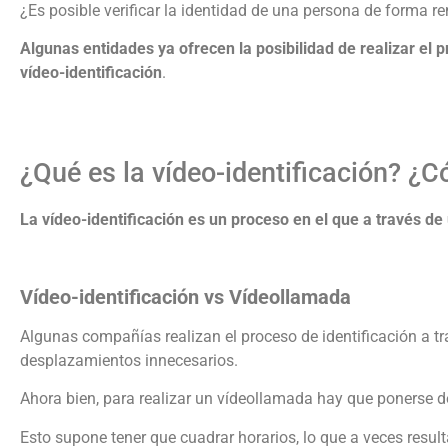
¿Es posible verificar la identidad de una persona de forma re
Algunas entidades ya ofrecen la posibilidad de realizar el 
vídeo-identificación
.
¿Qué es la vídeo-identificación? ¿C
La vídeo-identificación es un proceso en el que a través de
Vídeo-identificación vs Vídeollamada
Algunas compañías realizan el proceso de identificación a t
desplazamientos innecesarios.
Ahora bien, para realizar un vídeollamada hay que ponerse de
Esto supone tener que cuadrar horarios, lo que a veces resu