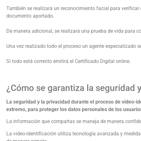
También se realizará un reconocimiento facial para verificar
documento aportado.
De manera adicional, se realizará una prueba de vida para com
Una vez realizado todo el proceso un agente especializado se
Si todo está correcto emitirá el Certificado Digital online.
¿Cómo se garantiza la seguridad y 
La seguridad y la privacidad durante el proceso de vídeo-i
extremo, para proteger los datos personales de los usuario
La información que compartas se maneja de manera confidenc
La vídeo-identificación utiliza tecnología avanzada y medidas