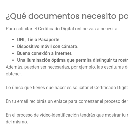
¿Qué documentos necesito para
Para solicitar el Certificado Digital online vas a necesitar:
DNI, Tie o Pasaporte
.
Dispositivo móvil con cámara
.
Buena conexión a Internet
.
Una iluminación óptima que permita distinguir tu rost
Además, pueden ser necesarias, por ejemplo, las escrituras d
obtener.
Lo único que tienes que hacer es solicitar el Certificado Digi
En tu email recibirás un enlace para comenzar el proceso de 
En el proceso de vídeo-identificación tendrás que mostrar t
del mismo.