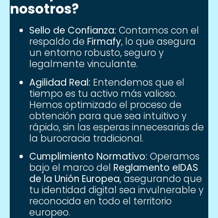
nosotros?
Sello de Confianza:
Contamos con el
respaldo de
Firmafy
, lo que asegura
un entorno robusto, seguro y
legalmente vinculante.
Agilidad Real:
Entendemos que el
tiempo es tu activo más valioso.
Hemos optimizado el proceso de
obtención para que sea intuitivo y
rápido, sin las esperas innecesarias de
la burocracia tradicional.
Cumplimiento Normativo:
Operamos
bajo el marco del
Reglamento eIDAS
de la Unión Europea
, asegurando que
tu identidad digital sea invulnerable y
reconocida en todo el territorio
europeo.