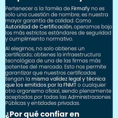
Pertenecer a la familia de
Firmafy
no es
solo una cuestión de nombre; es nuestra
mayor garantía de calidad. Como
Autoridad de Certificación
, operamos bajo
los más estrictos estándares de seguridad
y cumplimiento normativo.
Al elegirnos, no solo obtienes un
certificado; obtienes la infraestructura
tecnológica de una de las firmas más
potentes del mercado. Esto nos permite
garantizar que nuestros certificados
tengan la
misma validez legal y técnica
que los emitidos por la FNMT
o cualquier
otro organismo oficial, siendo plenamente
aceptados por todas las Administraciones
Públicas y entidades privadas.
¿Por qué confiar en