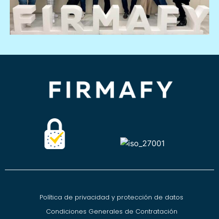
Política de privacidad y protección de datos
Condiciones Generales de Contratación