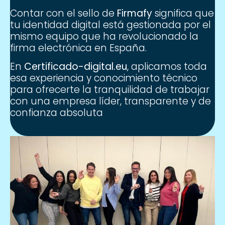
Contar con el sello de
Firmafy
significa que
tu identidad digital está gestionada por el
mismo equipo que ha revolucionado la
firma electrónica en España.
En
Certificado-digital.eu
, aplicamos toda
esa experiencia y conocimiento técnico
para ofrecerte la tranquilidad de trabajar
con una empresa líder, transparente y de
confianza absoluta