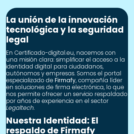
La unión de la innovación
tecnológica y la seguridad
legal
En
Certificado-digital.eu
, nacemos con
una misión clara: simplificar el acceso a la
identidad digital para ciudadanos,
autónomos y empresas. Somos el portal
especializado de
Firmafy
, compañía líder
en soluciones de firma electrónica, lo que
nos permite ofrecer un servicio respaldado
por años de experiencia en el sector
Legaltech
.
Nuestra Identidad: El
respaldo de Firmafy