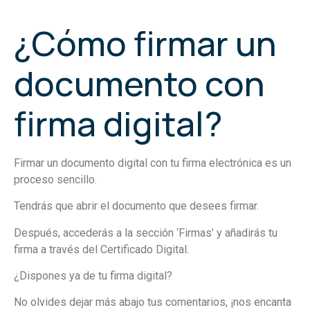
¿Cómo firmar un
documento con
firma digital?
Firmar un documento digital con tu firma electrónica es un
proceso sencillo.
Tendrás que abrir el documento que desees firmar.
Después, accederás a la sección ‘Firmas’ y añadirás tu
firma a través del Certificado Digital.
¿Dispones ya de tu firma digital?
No olvides dejar más abajo tus comentarios, ¡nos encanta