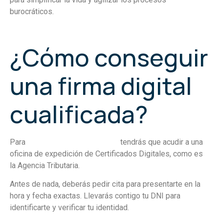
burocráticos.
¿Cómo conseguir
una firma digital
cualificada?
Para
obtener una firma digital
tendrás que acudir a una
oficina de expedición de Certificados Digitales, como es
la Agencia Tributaria.
Antes de nada, deberás pedir cita para presentarte en la
hora y fecha exactas. Llevarás contigo tu DNI para
identificarte y verificar tu identidad.