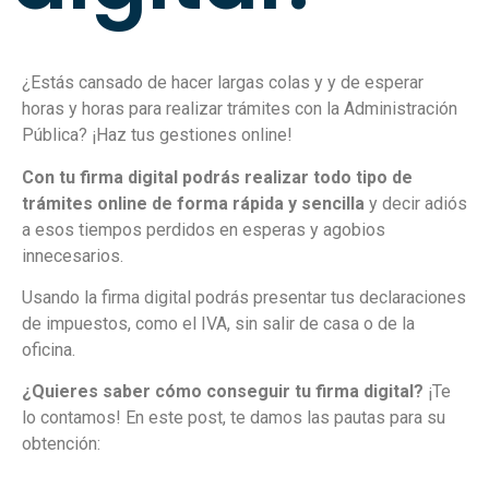
¿Estás cansado de hacer largas colas y y de esperar
horas y horas para realizar trámites con la Administración
Pública? ¡Haz tus gestiones online!
Con tu firma digital podrás realizar todo tipo de
trámites online de forma rápida y sencilla
y decir adiós
a esos tiempos perdidos en esperas y agobios
innecesarios.
Usando la firma digital podrás presentar tus declaraciones
de impuestos, como el IVA, sin salir de casa o de la
oficina.
¿Quieres saber cómo conseguir tu firma digital?
¡Te
lo contamos! En este post, te damos las pautas para su
obtención: