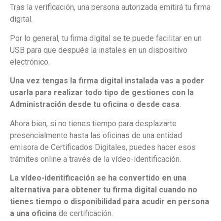
Tras la verificación, una persona autorizada emitirá tu firma
digital.
Por lo general, tu firma digital se te puede facilitar en un
USB para que después la instales en un dispositivo
electrónico.
Una vez tengas la firma digital instalada vas a poder
usarla para realizar todo tipo de gestiones con la
Administración desde tu oficina o desde casa
.
Ahora bien, si no tienes tiempo para desplazarte
presencialmente hasta las oficinas de una entidad
emisora de Certificados Digitales, puedes hacer esos
trámites online a través de la vídeo-identificación.
La vídeo-identificación se ha convertido en una
alternativa para obtener tu firma digital cuando no
tienes tiempo o disponibilidad para acudir en persona
a una oficina
de certificación.