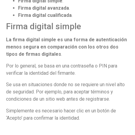
Firma digital simple
.
Firma digital avanzada
.
Firma digital cualificada
.
Firma digital simple
La firma digital simple es una forma de autenticación
menos segura en comparación con los otros dos
tipos de firmas digitales
.
Por lo general, se basa en una contraseña o PIN para
verificar la identidad del firmante.
Se usa en situaciones donde no se requiere un nivel alto
de seguridad. Por ejemplo, para aceptar términos y
condiciones de un sitio web antes de registrarse.
Simplemente es necesario hacer clic en un botón de
‘Acepto’ para confirmar la identidad.