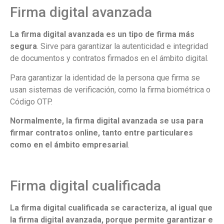
Firma digital avanzada
La firma digital avanzada es un tipo de firma más
segura
. Sirve para garantizar la autenticidad e integridad
de documentos y contratos firmados en el ámbito digital.
Para garantizar la identidad de la persona que firma se
usan sistemas de verificación, como la firma biométrica o
Código OTP.
Normalmente, la firma digital avanzada se usa para
firmar contratos online, tanto entre particulares
como en el ámbito empresarial
.
Firma digital cualificada
La firma digital cualificada se caracteriza, al igual que
la firma digital avanzada, porque permite garantizar e