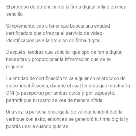
El proceso de obtención de la firma digital online es muy
sencillo.
Simplemente, vas a tener que buscar una entidad
certificadora que ofrezca el servicio de vídeo-
identificación para la emisión de firma digital.
Después, tendrás que solicitar qué tipo de firma digital
necesitas y proporcionar la información que se te
requiera.
La entidad de certificación te va a guiar en el proceso de
vídeo-identificación, durante el cual tendrás que mostrar tu
DNI (o pasaporte) por ambas caras y, por supuesto,
permitir que tu rostro se vea de manera nítida.
Una vez la persona encargada de validar tu identidad la
verifique con éxito, entonces se generará tu firma digital y
podrás usarla cuando quieras.