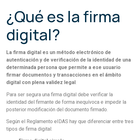
¿Qué es la firma
digital?
La firma digital es un método electrónico de
autenticación y de verificación de la identidad de una
determinada persona que permite a ese usuario
firmar documentos y transacciones en el ámbito
digital con plena validez legal
.
Para ser segura una firma digital debe verificar la
identidad del firmante de forma inequívoca e impedir la
posterior modificación del documento firmado.
Según el Reglamento eIDAS hay que diferenciar entre tres
tipos de firma digital: