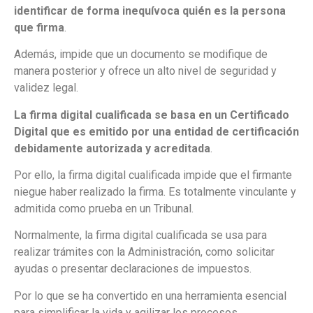
identificar de forma inequívoca quién es la persona
que firma
.
Además, impide que un documento se modifique de
manera posterior y ofrece un alto nivel de seguridad y
validez legal.
La firma digital cualificada se basa en un Certificado
Digital que es emitido por una entidad de certificación
debidamente autorizada y acreditada
.
Por ello, la firma digital cualificada impide que el firmante
niegue haber realizado la firma. Es totalmente vinculante y
admitida como prueba en un Tribunal.
Normalmente, la firma digital cualificada se usa para
realizar trámites con la Administración, como solicitar
ayudas o presentar declaraciones de impuestos.
Por lo que se ha convertido en una herramienta esencial
para simplificar la vida y agilizar los procesos