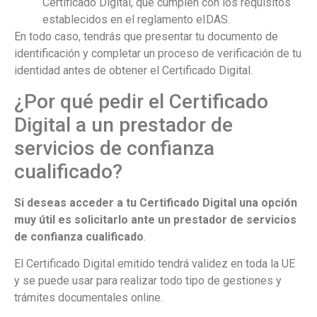
Certificado Digital, que cumplen con los requisitos
establecidos en el reglamento eIDAS.
En todo caso, tendrás que presentar tu documento de
identificación y completar un proceso de verificación de tu
identidad antes de obtener el Certificado Digital.
¿Por qué pedir el Certificado
Digital a un prestador de
servicios de confianza
cualificado?
Si deseas acceder a tu Certificado Digital una opción
muy útil es solicitarlo ante un prestador de servicios
de confianza cualificado
.
El Certificado Digital emitido tendrá validez en toda la UE
y se puede usar para realizar todo tipo de gestiones y
trámites documentales online.