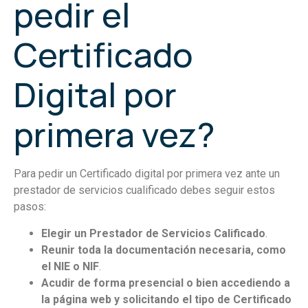
pedir el
Certificado
Digital por
primera vez?
Para pedir un Certificado digital por primera vez ante un
prestador de servicios cualificado debes seguir estos
pasos:
Elegir un Prestador de Servicios Calificado
.
Reunir toda la documentación necesaria, como
el NIE o NIF
.
Acudir de forma presencial o bien accediendo a
la página web y solicitando el tipo de Certificado