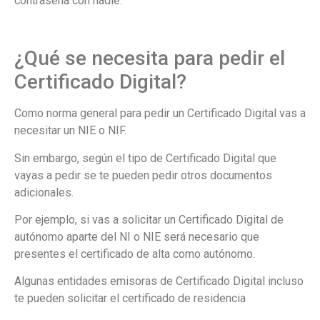
contraseña con nadie.
¿Qué se necesita para pedir el
Certificado Digital?
Como norma general para pedir un Certificado Digital vas a
necesitar un NIE o NIF.
Sin embargo, según el tipo de Certificado Digital que
vayas a pedir se te pueden pedir otros documentos
adicionales.
Por ejemplo, si vas a solicitar un Certificado Digital de
autónomo aparte del NI o NIE será necesario que
presentes el certificado de alta como autónomo.
Algunas entidades emisoras de Certificado Digital incluso
te pueden solicitar el certificado de residencia