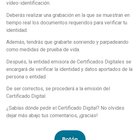
vídeo-identificación.
Deberás realizar una grabación en la que se muestran en
tiempo real los documentos requeridos para verificar tu
identidad.
Además, tendrás que grabarte sonriendo y parpadeando
como medidas de prueba de vida.
Después, la entidad emisora de Certificados Digitales se
encargará de verificar la identidad y datos aportados de la
persona o entidad.
De ser correctos, se procederá a la emisión del
Certificado Digital.
¿Sabías dónde pedir el Certificado Digital? No olvides
dejar más abajo tus comentarios, ¡gracias!
Botón