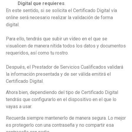
Digital que requieres
.
En este sentido, si se solicita el Certificado Digital vía
online será necesario realizar la validación de forma
digital.
Para ello, tendrás que subir un vídeo en el que se
visualicen de manera nítida todos los datos y documentos
requeridos, así como tu rostro.
Después, el Prestador de Servicios Cualificados validará
la información presentada y de ser válida emitirá el
Certificado Digital.
Ahora bien, dependiendo del tipo de Certificado Digital
tendrás que configurarlo en el dispositivo en el que lo
vayas a usar.
Recuerda siempre mantenerlo de manera segura. Lo mejor
es protegerlo con una contraseña y no compartir esa