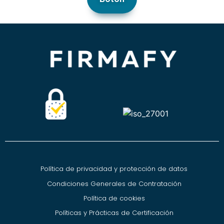
Política de privacidad y protección de datos
Condiciones Generales de Contratación
Política de cookies
Políticas y Prácticas de Certificación