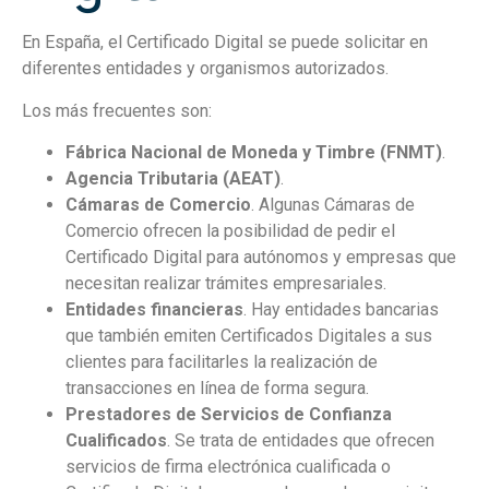
En España, el Certificado Digital se puede solicitar en
diferentes entidades y organismos autorizados.
Los más frecuentes son:
Fábrica Nacional de Moneda y Timbre (FNMT)
.
Agencia Tributaria
(AEAT)
.
Cámaras de Comercio
. Algunas Cámaras de
Comercio ofrecen la posibilidad de pedir el
Certificado Digital para autónomos y empresas que
necesitan realizar trámites empresariales.
Entidades financieras
. Hay entidades bancarias
que también emiten Certificados Digitales a sus
clientes para facilitarles la realización de
transacciones en línea de forma segura.
Prestadores de Servicios de Confianza
Cualificados
. Se trata de entidades que ofrecen
servicios de firma electrónica cualificada o