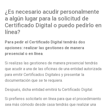
¿Es necesario acudir personalmente
a algún lugar para la solicitud de
Certificado Digital o puedo pedirlo en
línea?
Para pedir el Certificado Digital tendrás dos
opciones: realizar las gestiones de manera
presencial o en línea
.
Si realizas las gestiones de manera presencial tendrás
que acudir a una de las oficinas de una entidad autorizada
para emitir Certificados Digitales y presentar la
documentación que se te requiera.
Después, dicha entidad emitirá tu Certificado Digital.
Si prefieres solicitarlo en línea para que el procedimiento
sea más cómodo desde casa tendrás que realizar una