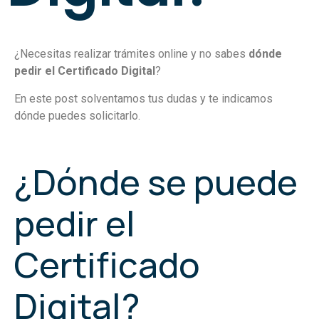
¿Necesitas realizar trámites online y no sabes
dónde
pedir el Certificado Digital
?
En este post solventamos tus dudas y te indicamos
dónde puedes solicitarlo.
¿Dónde se puede
pedir el
Certificado
Digital?