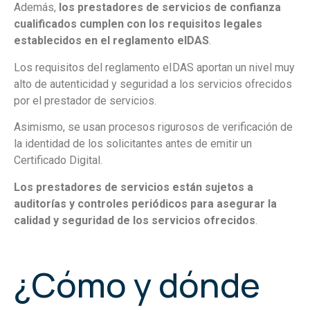
Además,
los prestadores de servicios de confianza
cualificados cumplen con los requisitos legales
establecidos en el reglamento eIDAS
.
Los requisitos del reglamento eIDAS aportan un nivel muy
alto de autenticidad y seguridad a los servicios ofrecidos
por el prestador de servicios.
Asimismo, se usan procesos rigurosos de verificación de
la identidad de los solicitantes antes de emitir un
Certificado Digital.
Los prestadores de servicios están sujetos a
auditorías y controles periódicos para asegurar la
calidad y seguridad de los servicios ofrecidos
.
¿Cómo y dónde