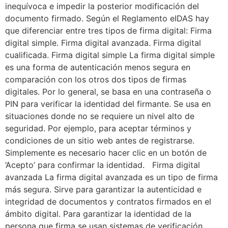
inequívoca e impedir la posterior modificación del
documento firmado. Según el Reglamento eIDAS hay
que diferenciar entre tres tipos de firma digital: Firma
digital simple. Firma digital avanzada. Firma digital
cualificada. Firma digital simple La firma digital simple
es una forma de autenticación menos segura en
comparación con los otros dos tipos de firmas
digitales. Por lo general, se basa en una contraseña o
PIN para verificar la identidad del firmante. Se usa en
situaciones donde no se requiere un nivel alto de
seguridad. Por ejemplo, para aceptar términos y
condiciones de un sitio web antes de registrarse.
Simplemente es necesario hacer clic en un botón de
‘Acepto’ para confirmar la identidad. Firma digital
avanzada La firma digital avanzada es un tipo de firma
más segura. Sirve para garantizar la autenticidad e
integridad de documentos y contratos firmados en el
ámbito digital. Para garantizar la identidad de la
persona que firma se usan sistemas de verificación,