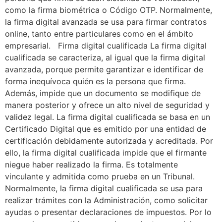
como la firma biométrica o Código OTP. Normalmente,
la firma digital avanzada se usa para firmar contratos
online, tanto entre particulares como en el ámbito
empresarial. Firma digital cualificada La firma digital
cualificada se caracteriza, al igual que la firma digital
avanzada, porque permite garantizar e identificar de
forma inequívoca quién es la persona que firma.
Además, impide que un documento se modifique de
manera posterior y ofrece un alto nivel de seguridad y
validez legal. La firma digital cualificada se basa en un
Certificado Digital que es emitido por una entidad de
certificación debidamente autorizada y acreditada. Por
ello, la firma digital cualificada impide que el firmante
niegue haber realizado la firma. Es totalmente
vinculante y admitida como prueba en un Tribunal.
Normalmente, la firma digital cualificada se usa para
realizar trámites con la Administración, como solicitar
ayudas o presentar declaraciones de impuestos. Por lo