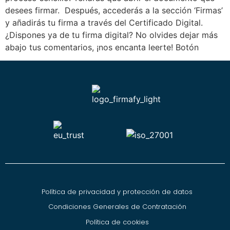
desees firmar. Después, accederás a la sección ‘Firmas’
y añadirás tu firma a través del Certificado Digital.
¿Dispones ya de tu firma digital? No olvides dejar más
abajo tus comentarios, ¡nos encanta leerte! Botón
Política de privacidad y protección de datos
Condiciones Generales de Contratación
Política de cookies