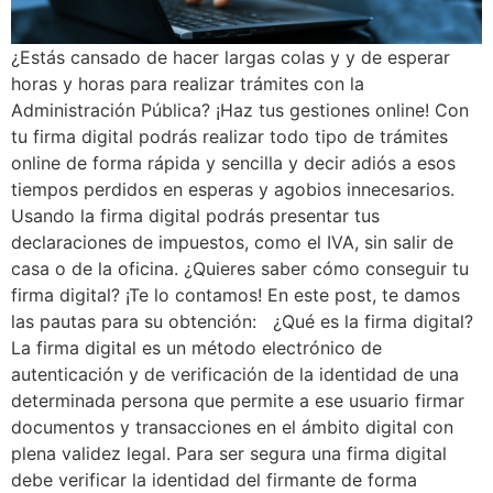
¿Estás cansado de hacer largas colas y y de esperar
horas y horas para realizar trámites con la
Administración Pública? ¡Haz tus gestiones online! Con
tu firma digital podrás realizar todo tipo de trámites
online de forma rápida y sencilla y decir adiós a esos
tiempos perdidos en esperas y agobios innecesarios.
Usando la firma digital podrás presentar tus
declaraciones de impuestos, como el IVA, sin salir de
casa o de la oficina. ¿Quieres saber cómo conseguir tu
firma digital? ¡Te lo contamos! En este post, te damos
las pautas para su obtención: ¿Qué es la firma digital?
La firma digital es un método electrónico de
autenticación y de verificación de la identidad de una
determinada persona que permite a ese usuario firmar
documentos y transacciones en el ámbito digital con
plena validez legal. Para ser segura una firma digital
debe verificar la identidad del firmante de forma