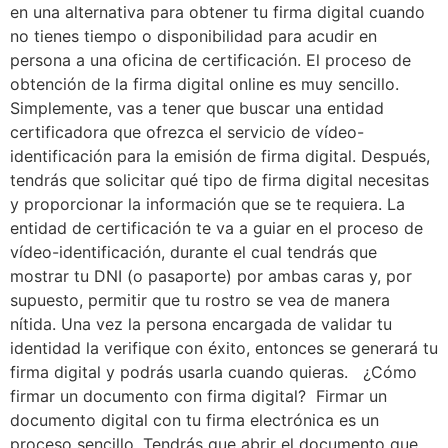
en una alternativa para obtener tu firma digital cuando
no tienes tiempo o disponibilidad para acudir en
persona a una oficina de certificación. El proceso de
obtención de la firma digital online es muy sencillo.
Simplemente, vas a tener que buscar una entidad
certificadora que ofrezca el servicio de vídeo-
identificación para la emisión de firma digital. Después,
tendrás que solicitar qué tipo de firma digital necesitas
y proporcionar la información que se te requiera. La
entidad de certificación te va a guiar en el proceso de
vídeo-identificación, durante el cual tendrás que
mostrar tu DNI (o pasaporte) por ambas caras y, por
supuesto, permitir que tu rostro se vea de manera
nítida. Una vez la persona encargada de validar tu
identidad la verifique con éxito, entonces se generará tu
firma digital y podrás usarla cuando quieras. ¿Cómo
firmar un documento con firma digital? Firmar un
documento digital con tu firma electrónica es un
proceso sencillo. Tendrás que abrir el documento que