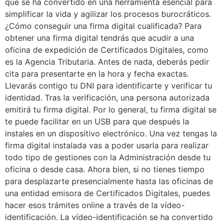
que se ha convertido en una herramienta esencial para
simplificar la vida y agilizar los procesos burocráticos.
¿Cómo conseguir una firma digital cualificada? Para
obtener una firma digital tendrás que acudir a una
oficina de expedición de Certificados Digitales, como
es la Agencia Tributaria. Antes de nada, deberás pedir
cita para presentarte en la hora y fecha exactas.
Llevarás contigo tu DNI para identificarte y verificar tu
identidad. Tras la verificación, una persona autorizada
emitirá tu firma digital. Por lo general, tu firma digital se
te puede facilitar en un USB para que después la
instales en un dispositivo electrónico. Una vez tengas la
firma digital instalada vas a poder usarla para realizar
todo tipo de gestiones con la Administración desde tu
oficina o desde casa. Ahora bien, si no tienes tiempo
para desplazarte presencialmente hasta las oficinas de
una entidad emisora de Certificados Digitales, puedes
hacer esos trámites online a través de la vídeo-
identificación. La vídeo-identificación se ha convertido