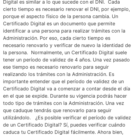
Digital es similar a lo que sucede con el DNI. Cada
cierto tiempo es necesario renovar el DNI, por ejemplo,
porque el aspecto físico de la persona cambia. Un
Certificado Digital es un documento que permite
identificar a una persona para realizar trámites con la
Administración. Por eso, cada cierto tiempo es
necesario renovarlo y verificar de nuevo la identidad de
la persona. Normalmente, un Certificado Digital suele
tener un período de validez de 4 años. Una vez pasado
ese tiempo es necesario renovarlo para seguir
realizando los trámites con la Administración. Es
importante entender que el período de validez de un
Certificado Digital va a comenzar a contar desde el día
en el que se expide. Durante su vigencia podrás hacer
todo tipo de trámites con la Administración. Una vez
que caduque tendrás que renovarlo para seguir
utilizándolo. ¿Es posible verificar el período de validez
de un Certificado Digital? Sí, puedes verificar cuándo
caduca tu Certificado Digital fácilmente. Ahora bien,