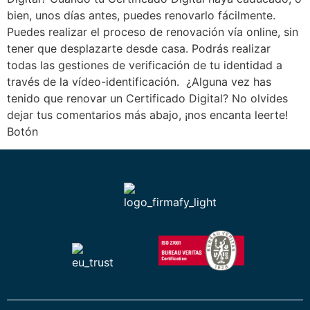
bien, unos días antes, puedes renovarlo fácilmente.
Puedes realizar el proceso de renovación vía online, sin
tener que desplazarte desde casa. Podrás realizar
todas las gestiones de verificación de tu identidad a
través de la vídeo-identificación. ¿Alguna vez has
tenido que renovar un Certificado Digital? No olvides
dejar tus comentarios más abajo, ¡nos encanta leerte!
Botón