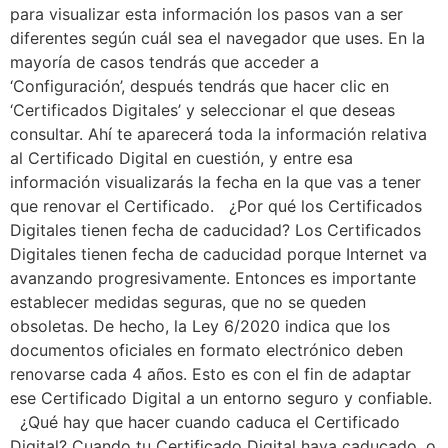
para visualizar esta información los pasos van a ser
diferentes según cuál sea el navegador que uses. En la
mayoría de casos tendrás que acceder a
‘Configuración’, después tendrás que hacer clic en
‘Certificados Digitales’ y seleccionar el que deseas
consultar. Ahí te aparecerá toda la información relativa
al Certificado Digital en cuestión, y entre esa
información visualizarás la fecha en la que vas a tener
que renovar el Certificado. ¿Por qué los Certificados
Digitales tienen fecha de caducidad? Los Certificados
Digitales tienen fecha de caducidad porque Internet va
avanzando progresivamente. Entonces es importante
establecer medidas seguras, que no se queden
obsoletas. De hecho, la Ley 6/2020 indica que los
documentos oficiales en formato electrónico deben
renovarse cada 4 años. Esto es con el fin de adaptar
ese Certificado Digital a un entorno seguro y confiable.
¿Qué hay que hacer cuando caduca el Certificado
Digital? Cuando tu Certificado Digital haya caducado, o