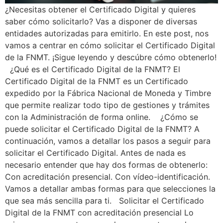
¿Necesitas obtener el Certificado Digital y quieres
saber cómo solicitarlo? Vas a disponer de diversas
entidades autorizadas para emitirlo. En este post, nos
vamos a centrar en cómo solicitar el Certificado Digital
de la FNMT. ¡Sigue leyendo y descúbre cómo obtenerlo!
¿Qué es el Certificado Digital de la FNMT? El
Certificado Digital de la FNMT es un Certificado
expedido por la Fábrica Nacional de Moneda y Timbre
que permite realizar todo tipo de gestiones y trámites
con la Administración de forma online. ¿Cómo se
puede solicitar el Certificado Digital de la FNMT? A
continuación, vamos a detallar los pasos a seguir para
solicitar el Certificado Digital. Antes de nada es
necesario entender que hay dos formas de obtenerlo:
Con acreditación presencial. Con vídeo-identificación.
Vamos a detallar ambas formas para que selecciones la
que sea más sencilla para ti. Solicitar el Certificado
Digital de la FNMT con acreditación presencial Lo