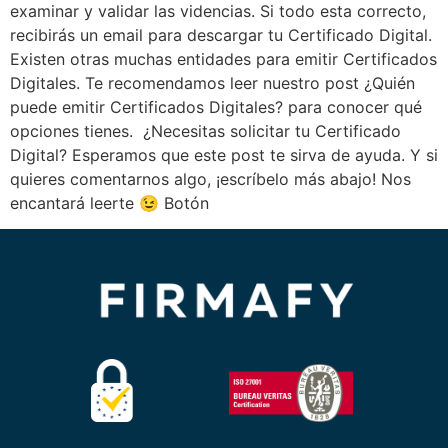
examinar y validar las videncias. Si todo esta correcto,
recibirás un email para descargar tu Certificado Digital.
Existen otras muchas entidades para emitir Certificados
Digitales. Te recomendamos leer nuestro post ¿Quién
puede emitir Certificados Digitales? para conocer qué
opciones tienes. ¿Necesitas solicitar tu Certificado
Digital? Esperamos que este post te sirva de ayuda. Y si
quieres comentarnos algo, ¡escríbelo más abajo! Nos
encantará leerte 😉 Botón