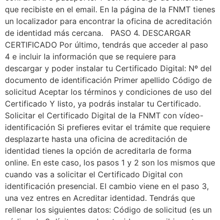
que recibiste en el email. En la página de la FNMT tienes
un localizador para encontrar la oficina de acreditación
de identidad más cercana. PASO 4. DESCARGAR
CERTIFICADO Por último, tendrás que acceder al paso
4 e incluir la información que se requiere para
descargar y poder instalar tu Certificado Digital: Nº del
documento de identificación Primer apellido Código de
solicitud Aceptar los términos y condiciones de uso del
Certificado Y listo, ya podrás instalar tu Certificado.
Solicitar el Certificado Digital de la FNMT con vídeo-
identificación Si prefieres evitar el trámite que requiere
desplazarte hasta una oficina de acreditación de
identidad tienes la opción de acreditarla de forma
online. En este caso, los pasos 1 y 2 son los mismos que
cuando vas a solicitar el Certificado Digital con
identificación presencial. El cambio viene en el paso 3,
una vez entres en Acreditar identidad. Tendrás que
rellenar los siguientes datos: Código de solicitud (es un