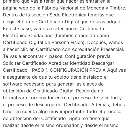
primero que vas a tener que hacer es entrar en la
página web de la Fábrica Nacional de Moneda y Timbre.
Dentro de la sección Sede Electrónica tendrás que
elegir el tipo de Certificado Digital que deseas adquirir.
En este caso, vamos a seleccionar Certificado
Electrónico Ciudadano (también conocido como
Certificado Digital de Persona Física). Después, vamos
a hacer clic en Certificado con Acreditación Presencial.
Te vas a encontrar 4 pasos: Configuración previa
Solicitar Certificado Acreditar identidad Descargar
Certificado PASO 1. CONFIGURACIÓN PREVIA Aquí vas
a asegurarte de que tu equipo tiene instalado el
software necesario para generar las claves de
obtención de Certificado Digital. Recuerda no
formatear el ordenador entre el proceso de solicitud y
el proceso de descarga del Certificado. Además, debes
tener en cuenta algo muy importante: todo el proceso
de obtención del Certificado Digital se tiene que
realizar desde el mismo ordenador y desde el mismo