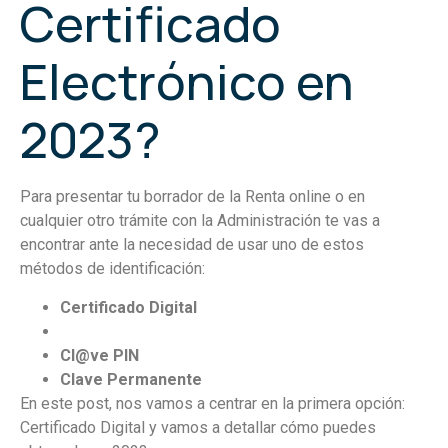
Certificado
Electrónico en
2023?
Para presentar tu borrador de la Renta online o en
cualquier otro trámite con la Administración te vas a
encontrar ante la necesidad de usar uno de estos
métodos de identificación:
Certificado Digital
DNI Digital
Cl@ve PIN
Clave Permanente
En este post, nos vamos a centrar en la primera opción:
Certificado Digital y vamos a detallar cómo puedes