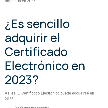
obtenerlo en 2023.
¿Es sencillo
adquirir el
Certificado
Electrónico en
2023?
Así es. El Certificado Electrónico puede adquirirse en
2023: