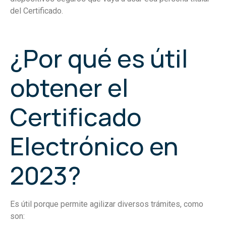
del Certificado.
¿Por qué es útil
obtener el
Certificado
Electrónico en
2023?
Es útil porque permite agilizar diversos trámites, como
son: