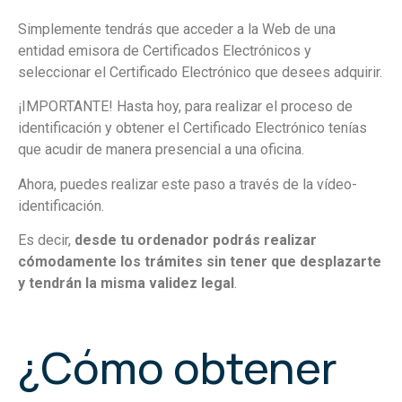
Simplemente tendrás que acceder a la Web de una
entidad emisora de Certificados Electrónicos y
seleccionar el Certificado Electrónico que desees adquirir.
¡IMPORTANTE! Hasta hoy, para realizar el proceso de
identificación y obtener el Certificado Electrónico tenías
que acudir de manera presencial a una oficina.
Ahora, puedes realizar este paso a través de la vídeo-
identificación.
Es decir,
desde tu ordenador podrás realizar
cómodamente los trámites sin tener que desplazarte
y tendrán la misma validez legal
.
¿Cómo obtener