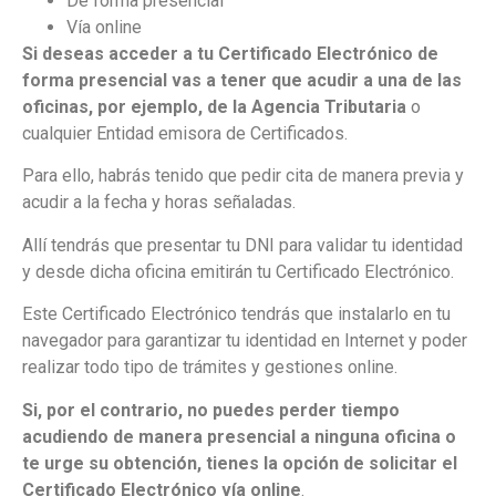
De forma presencial
Vía online
Si deseas acceder a tu Certificado Electrónico de
forma presencial vas a tener que acudir a una de las
oficinas, por ejemplo, de la Agencia Tributaria
o
cualquier Entidad emisora de Certificados.
Para ello, habrás tenido que pedir cita de manera previa y
acudir a la fecha y horas señaladas.
Allí tendrás que presentar tu DNI para validar tu identidad
y desde dicha oficina emitirán tu Certificado Electrónico.
Este Certificado Electrónico tendrás que instalarlo en tu
navegador para garantizar tu identidad en Internet y poder
realizar todo tipo de trámites y gestiones online.
Si, por el contrario, no puedes perder tiempo
acudiendo de manera presencial a ninguna oficina o
te urge su obtención, tienes la opción de solicitar el
Certificado Electrónico vía online
.