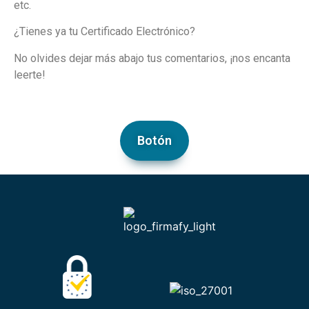
etc.
¿Tienes ya tu Certificado Electrónico?
No olvides dejar más abajo tus comentarios, ¡nos encanta
leerte!
Botón