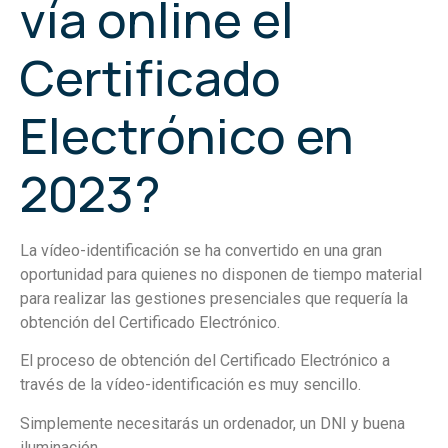
vía online el
Certificado
Electrónico en
2023?
La vídeo-identificación se ha convertido en una gran
oportunidad para quienes no disponen de tiempo material
para realizar las gestiones presenciales que requería la
obtención del Certificado Electrónico.
El proceso de obtención del Certificado Electrónico a
través de la vídeo-identificación es muy sencillo.
Simplemente necesitarás un ordenador, un DNI y buena
iluminación.