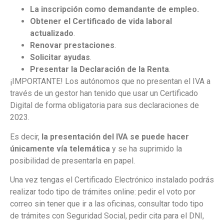
La inscripción como demandante de empleo.
Obtener el Certificado de vida laboral
actualizado
.
Renovar prestaciones
.
Solicitar ayudas
.
Presentar la Declaración de la Renta
.
¡IMPORTANTE! Los autónomos que no presentan el IVA a
través de un gestor han tenido que usar un Certificado
Digital de forma obligatoria para sus declaraciones de
2023.
Es decir,
la presentación del IVA se puede hacer
únicamente vía telemática
y se ha suprimido la
posibilidad de presentarla en papel.
Una vez tengas el Certificado Electrónico instalado podrás
realizar todo tipo de trámites online: pedir el voto por
correo sin tener que ir a las oficinas, consultar todo tipo
de trámites con Seguridad Social, pedir cita para el DNI,