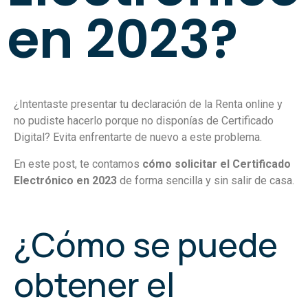
en 2023?
¿Intentaste presentar tu declaración de la Renta online y
no pudiste hacerlo porque no disponías de Certificado
Digital? Evita enfrentarte de nuevo a este problema.
En este post, te contamos
cómo solicitar el Certificado
Electrónico en 2023
de forma sencilla y sin salir de casa.
¿Cómo se puede
obtener el