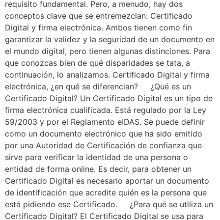
requisito fundamental. Pero, a menudo, hay dos
conceptos clave que se entremezclan: Certificado
Digital y firma electrónica. Ambos tienen como fin
garantizar la validez y la seguridad de un documento en
el mundo digital, pero tienen algunas distinciones. Para
que conozcas bien de qué disparidades se tata, a
continuación, lo analizamos. Certificado Digital y firma
electrónica, ¿en qué se diferencian? ¿Qué es un
Certificado Digital? Un Certificado Digital es un tipo de
firma electrónica cualificada. Está regulado por la Ley
59/2003 y por el Reglamento eIDAS. Se puede definir
como un documento electrónico que ha sido emitido
por una Autoridad de Certificación de confianza que
sirve para verificar la identidad de una persona o
entidad de forma online. Es decir, para obtener un
Certificado Digital es necesario aportar un documento
de identificación que acredite quién es la persona que
está pidiendo ese Certificado. ¿Para qué se utiliza un
Certificado Digital? El Certificado Digital se usa para