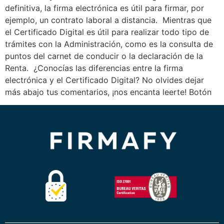
definitiva, la firma electrónica es útil para firmar, por
ejemplo, un contrato laboral a distancia. Mientras que
el Certificado Digital es útil para realizar todo tipo de
trámites con la Administración, como es la consulta de
puntos del carnet de conducir o la declaración de la
Renta. ¿Conocías las diferencias entre la firma
electrónica y el Certificado Digital? No olvides dejar
más abajo tus comentarios, ¡nos encanta leerte! Botón