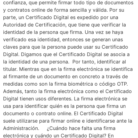
confianza, que permite firmar todo tipo de documentos
y contratos online de forma sencilla y válida. Por su
parte, un Certificado Digital es expedido por una
Autoridad de Certificación, que tiene que verificar la
identidad de la persona que firma. Una vez se haya
verificado esa identidad, entonces se generan unas
claves para que la persona puede usar su Certificado
Digital. Digamos que el Certificado Digital se asocia a
la identidad de una persona. Por tanto, identificar al
titular. Mientras que en la firma electrónica se identifica
al firmante de un documento en concreto a través de
medidas como son la firma biométrica o código OTP.
Además, tanto la firma electrónica como el Certificado
Digital tienen usos diferentes. La firma electrónica se
usa para identificar quién es la persona que firma un
documento o contrato online. El Certificado Digital
suele utilizarse para firmar online e identificarse ante la
Administración. ¿Cuándo hace falta una firma
electrónica y cuándo un Certificado Digital? En