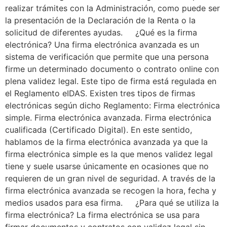
realizar trámites con la Administración, como puede ser
la presentación de la Declaración de la Renta o la
solicitud de diferentes ayudas. ¿Qué es la firma
electrónica? Una firma electrónica avanzada es un
sistema de verificación que permite que una persona
firme un determinado documento o contrato online con
plena validez legal. Este tipo de firma está regulada en
el Reglamento eIDAS. Existen tres tipos de firmas
electrónicas según dicho Reglamento: Firma electrónica
simple. Firma electrónica avanzada. Firma electrónica
cualificada (Certificado Digital). En este sentido,
hablamos de la firma electrónica avanzada ya que la
firma electrónica simple es la que menos validez legal
tiene y suele usarse únicamente en ocasiones que no
requieren de un gran nivel de seguridad. A través de la
firma electrónica avanzada se recogen la hora, fecha y
medios usados para esa firma. ¿Para qué se utiliza la
firma electrónica? La firma electrónica se usa para
firmar documentos y contratos con validez legal sin