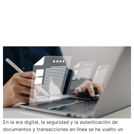
qué se
diferencian?
En la era digital, la seguridad y la autenticación de
documentos y transacciones en línea se ha vuelto un