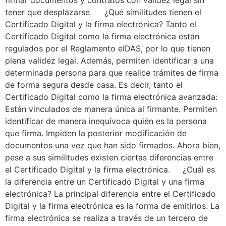
tener que desplazarse. ¿Qué similitudes tienen el
Certificado Digital y la firma electrónica? Tanto el
Certificado Digital como la firma electrónica están
regulados por el Reglamento eIDAS, por lo que tienen
plena validez legal. Además, permiten identificar a una
determinada persona para que realice trámites de firma
de forma segura desde casa. Es decir, tanto el
Certificado Digital como la firma electrónica avanzada:
Están vinculados de manera única al firmante. Permiten
identificar de manera inequívoca quién es la persona
que firma. Impiden la posterior modificación de
documentos una vez que han sido firmados. Ahora bien,
pese a sus similitudes existen ciertas diferencias entre
el Certificado Digital y la firma electrónica. ¿Cuál es
la diferencia entre un Certificado Digital y una firma
electrónica? La principal diferencia entre el Certificado
Digital y la firma electrónica es la forma de emitirlos. La
firma electrónica se realiza a través de un tercero de