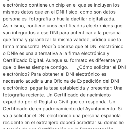
electrónico contiene un chip en el que se incluyen los
mismos datos que en el DNI físico, como son datos
personales, fotografía o huella dactilar digitalizada.
Asimismo, contiene unos certificados electrónicos que
van integrados a ese DNI para autenticar a la persona
que firma y garantizar la misma validez jurídica que la
firma manuscrita. Podría decirse que el DNI electrónico
o DNIe es una alternativa a la firma electrónica y
Certificado Digital. Aunque su formato es diferente ya
que lo llevas siempre contigo. ¿Cómo solicitar el DNI
electrónico? Para obtener el DNI electrónico es
necesario acudir a una Oficina de Expedición del DNI
electrónico, pagar la tasa establecida y presentar: Una
fotografía reciente. Un Certificado de nacimiento
expedido por el Registro Civil que corresponda. Un
Certificado de empadronamiento del Ayuntamiento. Si
va a solicitar el DNI electrónico una persona española
residente en el extranjero deberá acreditar su domicilio