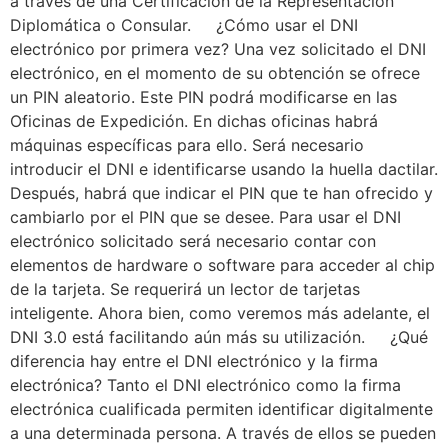
a través de una Certificación de la Representación
Diplomática o Consular. ¿Cómo usar el DNI
electrónico por primera vez? Una vez solicitado el DNI
electrónico, en el momento de su obtención se ofrece
un PIN aleatorio. Este PIN podrá modificarse en las
Oficinas de Expedición. En dichas oficinas habrá
máquinas específicas para ello. Será necesario
introducir el DNI e identificarse usando la huella dactilar.
Después, habrá que indicar el PIN que te han ofrecido y
cambiarlo por el PIN que se desee. Para usar el DNI
electrónico solicitado será necesario contar con
elementos de hardware o software para acceder al chip
de la tarjeta. Se requerirá un lector de tarjetas
inteligente. Ahora bien, como veremos más adelante, el
DNI 3.0 está facilitando aún más su utilización. ¿Qué
diferencia hay entre el DNI electrónico y la firma
electrónica? Tanto el DNI electrónico como la firma
electrónica cualificada permiten identificar digitalmente
a una determinada persona. A través de ellos se pueden