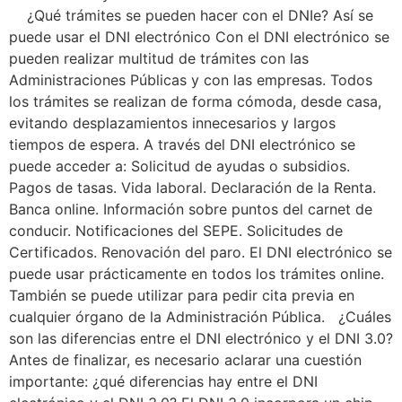
¿Qué trámites se pueden hacer con el DNIe? Así se
puede usar el DNI electrónico Con el DNI electrónico se
pueden realizar multitud de trámites con las
Administraciones Públicas y con las empresas. Todos
los trámites se realizan de forma cómoda, desde casa,
evitando desplazamientos innecesarios y largos
tiempos de espera. A través del DNI electrónico se
puede acceder a: Solicitud de ayudas o subsidios.
Pagos de tasas. Vida laboral. Declaración de la Renta.
Banca online. Información sobre puntos del carnet de
conducir. Notificaciones del SEPE. Solicitudes de
Certificados. Renovación del paro. El DNI electrónico se
puede usar prácticamente en todos los trámites online.
También se puede utilizar para pedir cita previa en
cualquier órgano de la Administración Pública. ¿Cuáles
son las diferencias entre el DNI electrónico y el DNI 3.0?
Antes de finalizar, es necesario aclarar una cuestión
importante: ¿qué diferencias hay entre el DNI