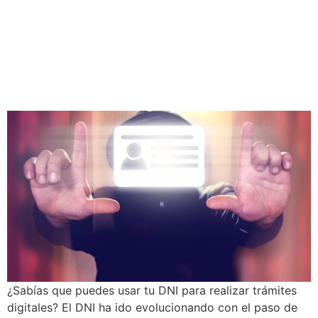
¿Cómo usar el DNI
electrónico?
¿Sabías que puedes usar tu DNI para realizar trámites
digitales? El DNI ha ido evolucionando con el paso de