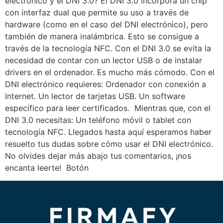
electrónico y el DNI 3.0? El DNI 3.0 incorpora un chip
con interfaz dual que permite su uso a través de
hardware (como en el caso del DNI electrónico), pero
también de manera inalámbrica. Esto se consigue a
través de la tecnología NFC. Con el DNI 3.0 se evita la
necesidad de contar con un lector USB o de instalar
drivers en el ordenador. Es mucho más cómodo. Con el
DNI electrónico requieres: Ordenador con conexión a
Internet. Un lector de tarjetas USB. Un software
específico para leer certificados. Mientras que, con el
DNI 3.0 necesitas: Un teléfono móvil o tablet con
tecnología NFC. Llegados hasta aquí esperamos haber
resuelto tus dudas sobre cómo usar el DNI electrónico.
No olvides dejar más abajo tus comentarios, ¡nos
encanta leerte! Botón