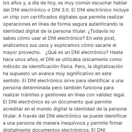
los años y, a día de hoy, es muy común escuchar hablar
del DNI electrónico o DNI 3.0. El DNI electrónico incluye
un chip con certificados digitales que permite realizar
operaciones en línea de forma segura autenticando la
identidad digital de la persona titular. ¿Todavía no
sabes cómo usar el DNI electrónico? En este post,
analizamos sus usos y explicamos cómo sacarle el
mayor provecho. ¿Qué es un DNI electrónico? Hasta
hace unos años, el DNI se utilizaba únicamente como
método de identificación física. Pero, la digitalización
ha supuesto un avance muy significativo en este
sentido. El DNI electrónico sirve para identificar a una
persona determinada pero también funciona para
realizar trámites y gestiones en línea con validez legal.
El DNI electrónico es un documento que permite
acreditar en el mundo digital la identidad de la persona
titular. A través del DNI electrónico se puede identificar
a una persona de manera inequívoca y permite firmar
digitalmente documentos electrónicos. El DNI