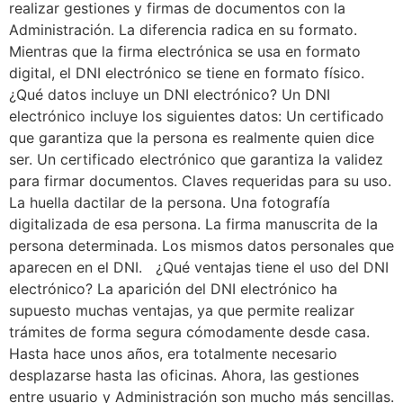
realizar gestiones y firmas de documentos con la
Administración. La diferencia radica en su formato.
Mientras que la firma electrónica se usa en formato
digital, el DNI electrónico se tiene en formato físico.
¿Qué datos incluye un DNI electrónico? Un DNI
electrónico incluye los siguientes datos: Un certificado
que garantiza que la persona es realmente quien dice
ser. Un certificado electrónico que garantiza la validez
para firmar documentos. Claves requeridas para su uso.
La huella dactilar de la persona. Una fotografía
digitalizada de esa persona. La firma manuscrita de la
persona determinada. Los mismos datos personales que
aparecen en el DNI. ¿Qué ventajas tiene el uso del DNI
electrónico? La aparición del DNI electrónico ha
supuesto muchas ventajas, ya que permite realizar
trámites de forma segura cómodamente desde casa.
Hasta hace unos años, era totalmente necesario
desplazarse hasta las oficinas. Ahora, las gestiones
entre usuario y Administración son mucho más sencillas.