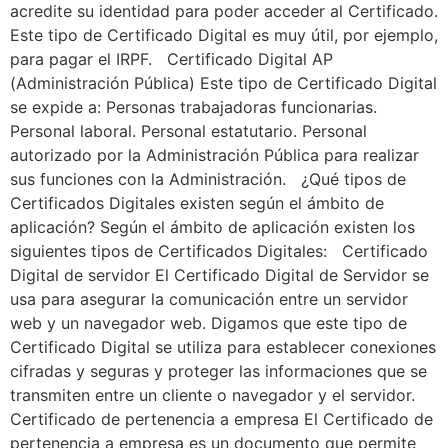
acredite su identidad para poder acceder al Certificado.
Este tipo de Certificado Digital es muy útil, por ejemplo,
para pagar el IRPF. Certificado Digital AP
(Administración Pública) Este tipo de Certificado Digital
se expide a: Personas trabajadoras funcionarias.
Personal laboral. Personal estatutario. Personal
autorizado por la Administración Pública para realizar
sus funciones con la Administración. ¿Qué tipos de
Certificados Digitales existen según el ámbito de
aplicación? Según el ámbito de aplicación existen los
siguientes tipos de Certificados Digitales: Certificado
Digital de servidor El Certificado Digital de Servidor se
usa para asegurar la comunicación entre un servidor
web y un navegador web. Digamos que este tipo de
Certificado Digital se utiliza para establecer conexiones
cifradas y seguras y proteger las informaciones que se
transmiten entre un cliente o navegador y el servidor.
Certificado de pertenencia a empresa El Certificado de
pertenencia a empresa es un documento que permite