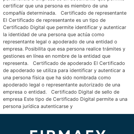
certificar que una persona es miembro de una
compañía determinada. Certificado de representante
El Certificado de representante es un tipo de
Certificado Digital que permite identificar y autenticar
la identidad de una persona que actúa como
representante legal o apoderado de una entidad o
empresa. Posibilita que esa persona realice trámites y
gestiones en línea en nombre de la entidad que
representa. Certificado de apoderado El Certificado
de apoderado se utiliza para identificar y autenticar a
una persona física que ha sido nombrada como
apoderado legal o representante autorizado de una
empresa o entidad. Certificado Digital de sello de
empresa Este tipo de Certificado Digital permite a una
persona jurídica autenticarse y