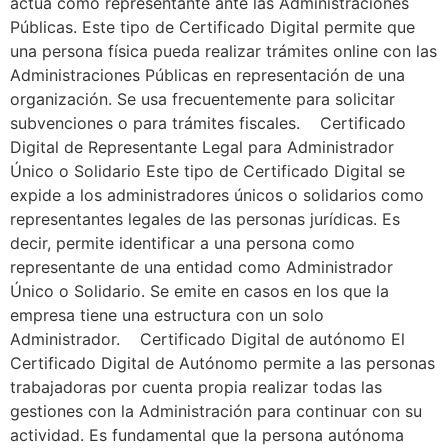
actúa como representante ante las Administraciones
Públicas. Este tipo de Certificado Digital permite que
una persona física pueda realizar trámites online con las
Administraciones Públicas en representación de una
organización. Se usa frecuentemente para solicitar
subvenciones o para trámites fiscales. Certificado
Digital de Representante Legal para Administrador
Único o Solidario Este tipo de Certificado Digital se
expide a los administradores únicos o solidarios como
representantes legales de las personas jurídicas. Es
decir, permite identificar a una persona como
representante de una entidad como Administrador
Único o Solidario. Se emite en casos en los que la
empresa tiene una estructura con un solo
Administrador. Certificado Digital de autónomo El
Certificado Digital de Autónomo permite a las personas
trabajadoras por cuenta propia realizar todas las
gestiones con la Administración para continuar con su
actividad. Es fundamental que la persona autónoma