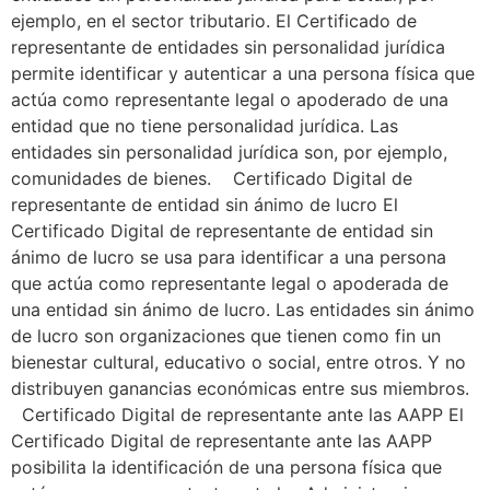
ejemplo, en el sector tributario. El Certificado de
representante de entidades sin personalidad jurídica
permite identificar y autenticar a una persona física que
actúa como representante legal o apoderado de una
entidad que no tiene personalidad jurídica. Las
entidades sin personalidad jurídica son, por ejemplo,
comunidades de bienes. Certificado Digital de
representante de entidad sin ánimo de lucro El
Certificado Digital de representante de entidad sin
ánimo de lucro se usa para identificar a una persona
que actúa como representante legal o apoderada de
una entidad sin ánimo de lucro. Las entidades sin ánimo
de lucro son organizaciones que tienen como fin un
bienestar cultural, educativo o social, entre otros. Y no
distribuyen ganancias económicas entre sus miembros.
Certificado Digital de representante ante las AAPP El
Certificado Digital de representante ante las AAPP
posibilita la identificación de una persona física que