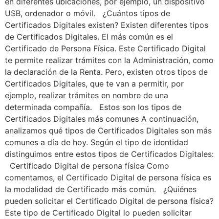
en diferentes ubicaciones, por ejemplo, un dispositivo
USB, ordenador o móvil. ¿Cuántos tipos de
Certificados Digitales existen? Existen diferentes tipos
de Certificados Digitales. El más común es el
Certificado de Persona Física. Este Certificado Digital
te permite realizar trámites con la Administración, como
la declaración de la Renta. Pero, existen otros tipos de
Certificados Digitales, que te van a permitir, por
ejemplo, realizar trámites en nombre de una
determinada compañía. Estos son los tipos de
Certificados Digitales más comunes A continuación,
analizamos qué tipos de Certificados Digitales son más
comunes a día de hoy. Según el tipo de identidad
distinguimos entre estos tipos de Certificados Digitales:
Certificado Digital de persona física Como
comentamos, el Certificado Digital de persona física es
la modalidad de Certificado más común. ¿Quiénes
pueden solicitar el Certificado Digital de persona física?
Este tipo de Certificado Digital lo pueden solicitar