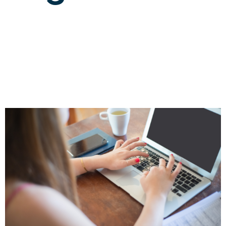
¿Qué tipos de
Certificados
Digitales existen?