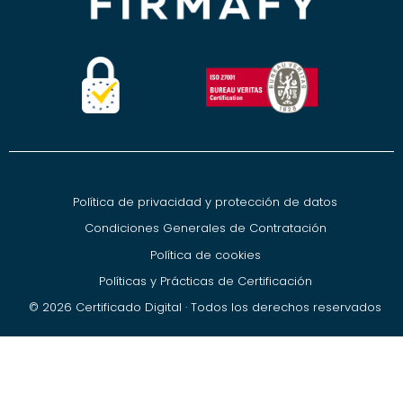
Política de privacidad y protección de datos
Condiciones Generales de Contratación
Política de cookies
Políticas y Prácticas de Certificación
© 2026 Certificado Digital · Todos los derechos reservados