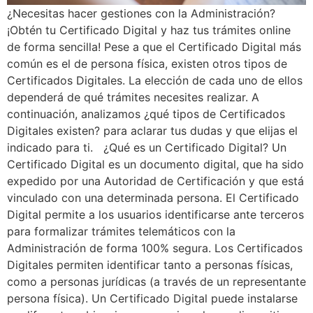
¿Necesitas hacer gestiones con la Administración?
¡Obtén tu Certificado Digital y haz tus trámites online
de forma sencilla! Pese a que el Certificado Digital más
común es el de persona física, existen otros tipos de
Certificados Digitales. La elección de cada uno de ellos
dependerá de qué trámites necesites realizar. A
continuación, analizamos ¿qué tipos de Certificados
Digitales existen? para aclarar tus dudas y que elijas el
indicado para ti. ¿Qué es un Certificado Digital? Un
Certificado Digital es un documento digital, que ha sido
expedido por una Autoridad de Certificación y que está
vinculado con una determinada persona. El Certificado
Digital permite a los usuarios identificarse ante terceros
para formalizar trámites telemáticos con la
Administración de forma 100% segura. Los Certificados
Digitales permiten identificar tanto a personas físicas,
como a personas jurídicas (a través de un representante
persona física). Un Certificado Digital puede instalarse