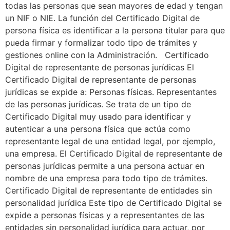
todas las personas que sean mayores de edad y tengan
un NIF o NIE. La función del Certificado Digital de
persona física es identificar a la persona titular para que
pueda firmar y formalizar todo tipo de trámites y
gestiones online con la Administración. Certificado
Digital de representante de personas jurídicas El
Certificado Digital de representante de personas
jurídicas se expide a: Personas físicas. Representantes
de las personas jurídicas. Se trata de un tipo de
Certificado Digital muy usado para identificar y
autenticar a una persona física que actúa como
representante legal de una entidad legal, por ejemplo,
una empresa. El Certificado Digital de representante de
personas jurídicas permite a una persona actuar en
nombre de una empresa para todo tipo de trámites.
Certificado Digital de representante de entidades sin
personalidad jurídica Este tipo de Certificado Digital se
expide a personas físicas y a representantes de las
entidades sin personalidad jurídica para actuar, por