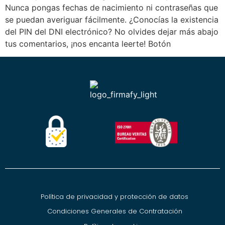
Nunca pongas fechas de nacimiento ni contraseñas que
se puedan averiguar fácilmente. ¿Conocías la existencia
del PIN del DNI electrónico? No olvides dejar más abajo
tus comentarios, ¡nos encanta leerte! Botón
Política de privacidad y protección de datos
Condiciones Generales de Contratación