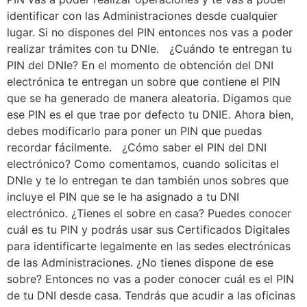
identificar con las Administraciones desde cualquier
lugar. Si no dispones del PIN entonces nos vas a poder
realizar trámites con tu DNIe. ¿Cuándo te entregan tu
PIN del DNIe? En el momento de obtención del DNI
electrónica te entregan un sobre que contiene el PIN
que se ha generado de manera aleatoria. Digamos que
ese PIN es el que trae por defecto tu DNIE. Ahora bien,
debes modificarlo para poner un PIN que puedas
recordar fácilmente. ¿Cómo saber el PIN del DNI
electrónico? Como comentamos, cuando solicitas el
DNIe y te lo entregan te dan también unos sobres que
incluye el PIN que se le ha asignado a tu DNI
electrónico. ¿Tienes el sobre en casa? Puedes conocer
cuál es tu PIN y podrás usar sus Certificados Digitales
para identificarte legalmente en las sedes electrónicas
de las Administraciones. ¿No tienes dispone de ese
sobre? Entonces no vas a poder conocer cuál es el PIN
de tu DNI desde casa. Tendrás que acudir a las oficinas