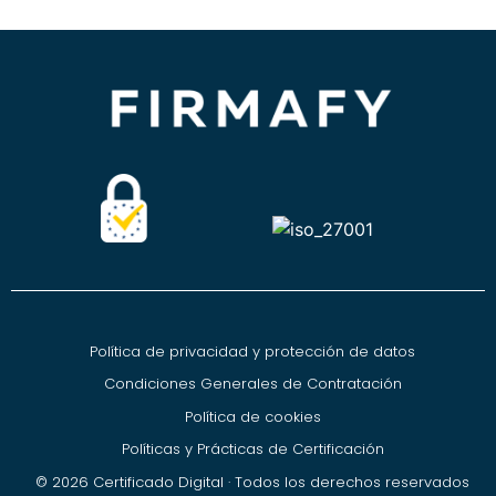
Política de privacidad y protección de datos
Condiciones Generales de Contratación
Política de cookies
Políticas y Prácticas de Certificación
© 2026 Certificado Digital · Todos los derechos reservados