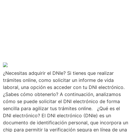
¿Cómo se puede
solicitar el DNI
electrónico?
¿Necesitas adquirir el DNIe? Si tienes que realizar
trámites online, como solicitar un informe de vida
laboral, una opción es acceder con tu DNI electrónico.
¿Sabes cómo obtenerlo? A continuación, analizamos
cómo se puede solicitar el DNI electrónico de forma
sencilla para agilizar tus trámites online. ¿Qué es el
DNI electrónico? El DNI electrónico (DNIe) es un
documento de identificación personal, que incorpora un
chip para permitir la verificación segura en línea de una