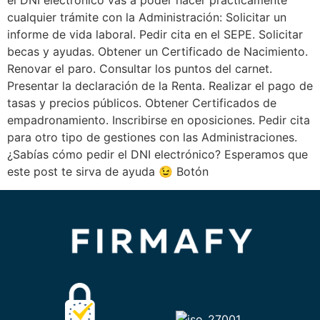
el DNI electrónico vas a poder hacer prácticamente
cualquier trámite con la Administración: Solicitar un
informe de vida laboral. Pedir cita en el SEPE. Solicitar
becas y ayudas. Obtener un Certificado de Nacimiento.
Renovar el paro. Consultar los puntos del carnet.
Presentar la declaración de la Renta. Realizar el pago de
tasas y precios públicos. Obtener Certificados de
empadronamiento. Inscribirse en oposiciones. Pedir cita
para otro tipo de gestiones con las Administraciones.
¿Sabías cómo pedir el DNI electrónico? Esperamos que
este post te sirva de ayuda 😉 Botón