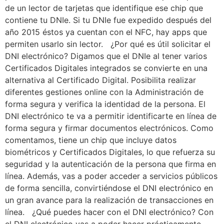
de un lector de tarjetas que identifique ese chip que
contiene tu DNIe. Si tu DNIe fue expedido después del
año 2015 éstos ya cuentan con el NFC, hay apps que
permiten usarlo sin lector. ¿Por qué es útil solicitar el
DNI electrónico? Digamos que el DNIe al tener varios
Certificados Digitales integrados se convierte en una
alternativa al Certificado Digital. Posibilita realizar
diferentes gestiones online con la Administración de
forma segura y verifica la identidad de la persona. El
DNI electrónico te va a permitir identificarte en línea de
forma segura y firmar documentos electrónicos. Como
comentamos, tiene un chip que incluye datos
biométricos y Certificados Digitales, lo que refuerza su
seguridad y la autenticación de la persona que firma en
línea. Además, vas a poder acceder a servicios públicos
de forma sencilla, convirtiéndose el DNI electrónico en
un gran avance para la realización de transacciones en
línea. ¿Qué puedes hacer con el DNI electrónico? Con