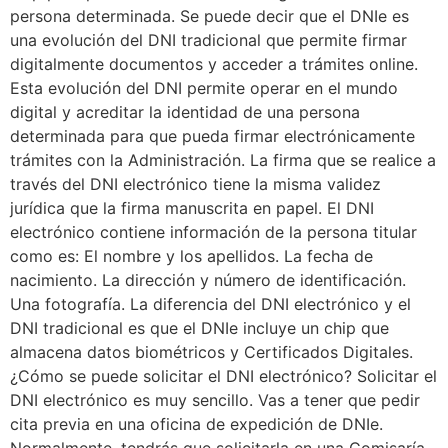
persona determinada. Se puede decir que el DNIe es
una evolución del DNI tradicional que permite firmar
digitalmente documentos y acceder a trámites online.
Esta evolución del DNI permite operar en el mundo
digital y acreditar la identidad de una persona
determinada para que pueda firmar electrónicamente
trámites con la Administración. La firma que se realice a
través del DNI electrónico tiene la misma validez
jurídica que la firma manuscrita en papel. El DNI
electrónico contiene información de la persona titular
como es: El nombre y los apellidos. La fecha de
nacimiento. La dirección y número de identificación.
Una fotografía. La diferencia del DNI electrónico y el
DNI tradicional es que el DNIe incluye un chip que
almacena datos biométricos y Certificados Digitales.
¿Cómo se puede solicitar el DNI electrónico? Solicitar el
DNI electrónico es muy sencillo. Vas a tener que pedir
cita previa en una oficina de expedición de DNIe.